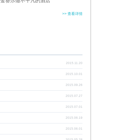
 贝金赛尔做不平凡的酒店
>> 查看详情
2015.11.20
2015.10.01
2015.09.26
2015.07.27
2015.07.01
2015.06.19
2015.06.01
2015.05.28