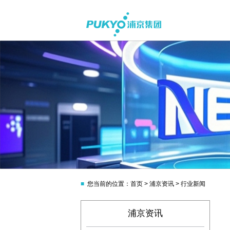
■
您当前的位置：首页 > 浦京资讯 > 行业新闻
浦京资讯