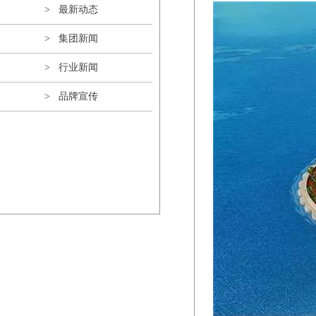
> 最新动态
> 集团新闻
> 行业新闻
> 品牌宣传