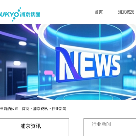
首页
浦京概况
当前的位置：首页 > 浦京资讯 > 行业新闻
行业新闻
浦京资讯