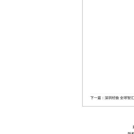
下一篇：深圳经验 全球智汇
版权