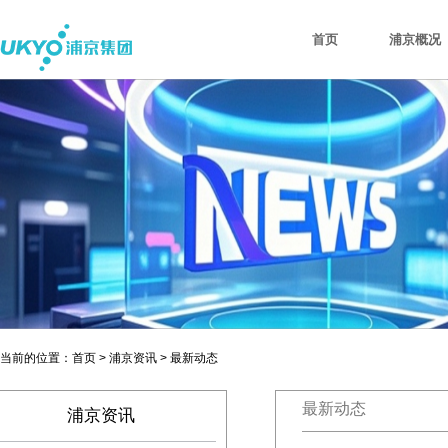
首页
浦京概况
当前的位置：首页 > 浦京资讯 > 最新动态
最新动态
浦京资讯