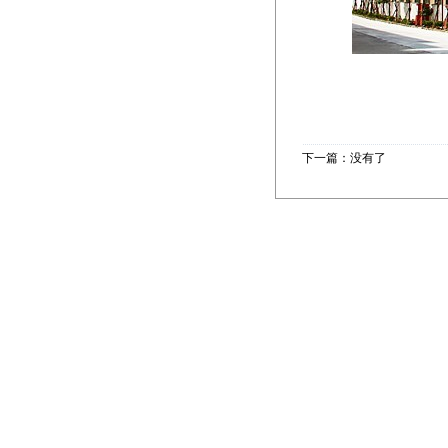
下一篇：没有了