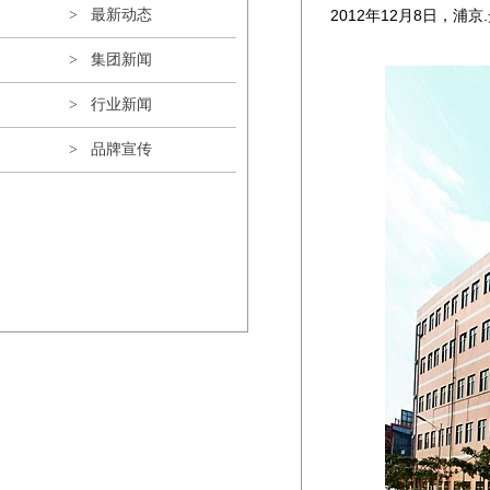
> 最新动态
2012年12月8日，
> 集团新闻
> 行业新闻
> 品牌宣传