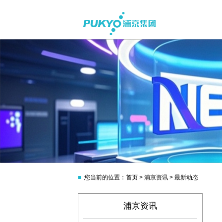
■
您当前的位置：首页 > 浦京资讯 > 最新动态
浦京资讯